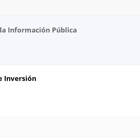
la Información Pública
 Inversión