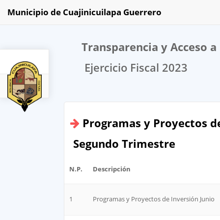
Municipio de Cuajinicuilapa Guerrero
Transparencia y Acceso a 
Ejercicio Fiscal 2023
2023
Programas y Proyectos de
Segundo Trimestre
N.P.
Descripción
1
Programas y Proyectos de Inversión Junio