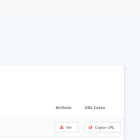
Archivo
URL Corta
Ver
Copiar URL