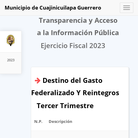
Municipio de Cuajinicuilapa Guerrero
Toggl
naviga
Transparencia y Acceso
a la Información Pública
Ejercicio Fiscal 2023
2023
Destino del Gasto
Federalizado Y Reintegros
Tercer Trimestre
N.P.
Descripción