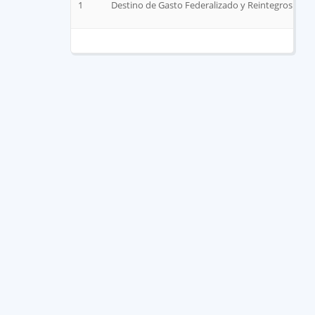
1
Destino de Gasto Federalizado y Reintegros Sept