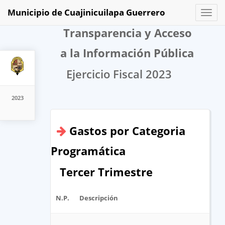
Municipio de Cuajinicuilapa Guerrero
Toggl
naviga
Transparencia y Acceso
a la Información Pública
Ejercicio Fiscal 2023
2023
Gastos por Categoria
Programática
Tercer Trimestre
N.P.
Descripción