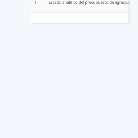
1
Estado analitico del presupuesto de egresos clas