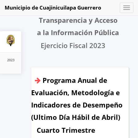
Municipio de Cuajinicuilapa Guerrero
Toggl
naviga
Transparencia y Acceso
a la Información Pública
Ejercicio Fiscal 2023
2023
Programa Anual de
Evaluación, Metodología e
Indicadores de Desempeño
(Ultimo Día Hábil de Abril)
Cuarto Trimestre