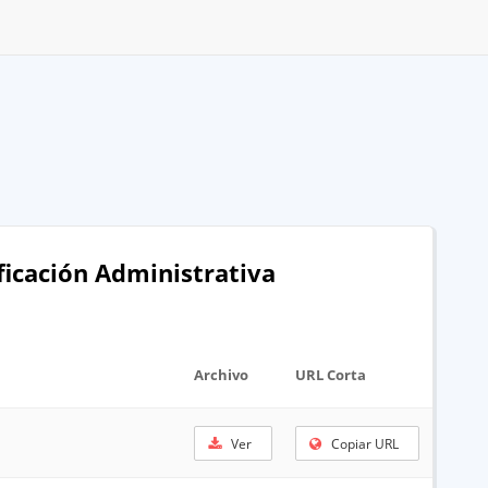
ificación Administrativa
Archivo
URL Corta
Ver
Copiar URL