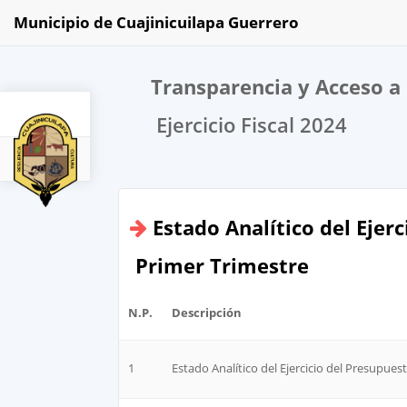
Municipio de Cuajinicuilapa Guerrero
Transparencia y Acceso a 
Ejercicio Fiscal 2024
2024
Estado Analítico del Ejer
Primer Trimestre
N.P.
Descripción
1
Estado Analítico del Ejercicio del Presupues