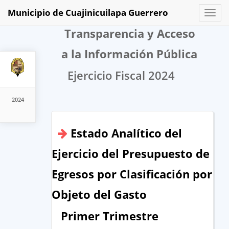
Municipio de Cuajinicuilapa Guerrero
Toggl
naviga
Transparencia y Acceso
a la Información Pública
Ejercicio Fiscal 2024
2024
Estado Analítico del
Ejercicio del Presupuesto de
Egresos por Clasificación por
Objeto del Gasto
Primer Trimestre