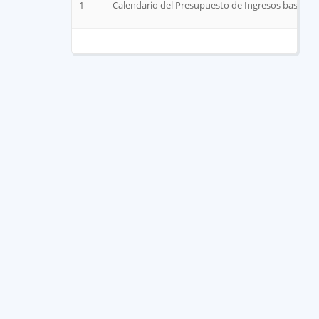
1
Calendario del Presupuesto de Ingresos base me