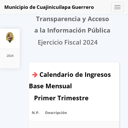
Municipio de Cuajinicuilapa Guerrero
Toggl
naviga
Transparencia y Acceso
a la Información Pública
Ejercicio Fiscal 2024
2024
Calendario de Ingresos
Base Mensual
Primer Trimestre
N.P.
Descripción