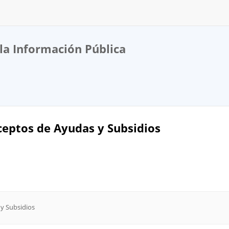
la Información Pública
eptos de Ayudas y Subsidios
y Subsidios