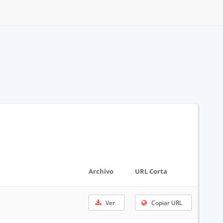
Archivo
URL Corta
Ver
Copiar URL