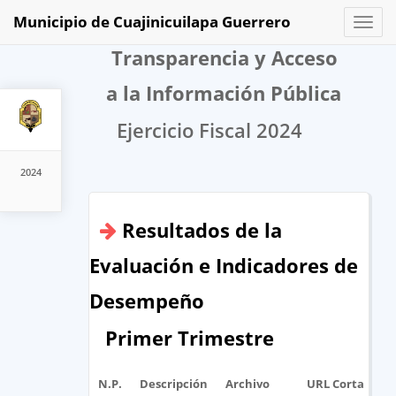
Municipio de Cuajinicuilapa Guerrero
Toggl
naviga
Transparencia y Acceso
a la Información Pública
Ejercicio Fiscal 2024
2024
Resultados de la
Evaluación e Indicadores de
Desempeño
Primer Trimestre
N.P.
Descripción
Archivo
URL Corta