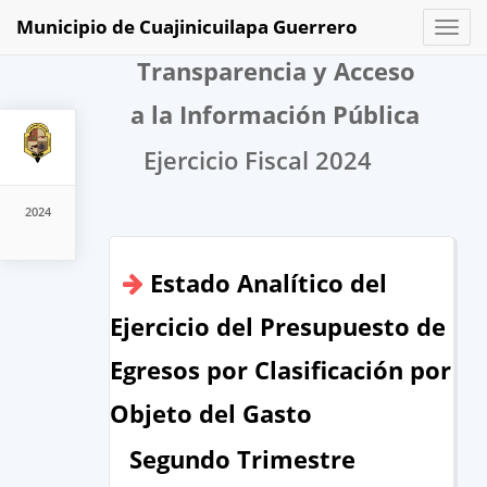
Municipio de Cuajinicuilapa Guerrero
Toggl
naviga
Transparencia y Acceso
a la Información Pública
Ejercicio Fiscal 2024
2024
Estado Analítico del
Ejercicio del Presupuesto de
Egresos por Clasificación por
Objeto del Gasto
Segundo Trimestre