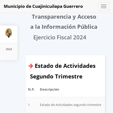
Municipio de Cuajinicuilapa Guerrero
Toggl
naviga
Transparencia y Acceso
a la Información Pública
Ejercicio Fiscal 2024
2024
Estado de Actividades
Segundo Trimestre
N.P.
Descripción
Arc
1
Estado de Actividades segundo trimestre