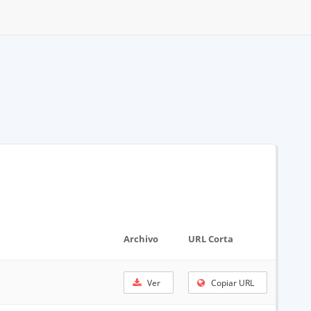
Archivo
URL Corta
Ver
Copiar URL