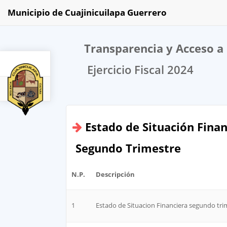
Municipio de Cuajinicuilapa Guerrero
Transparencia y Acceso a 
Ejercicio Fiscal 2024
2024
Estado de Situación Finan
Segundo Trimestre
N.P.
Descripción
1
Estado de Situacion Financiera segundo tri