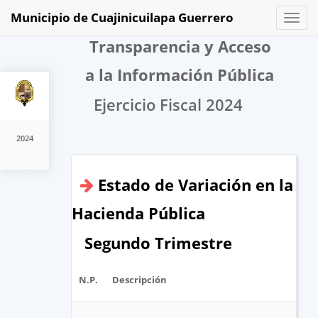
Municipio de Cuajinicuilapa Guerrero
Toggl
naviga
Transparencia y Acceso
a la Información Pública
Ejercicio Fiscal 2024
2024
Estado de Variación en la
Hacienda Pública
Segundo Trimestre
N.P.
Descripción