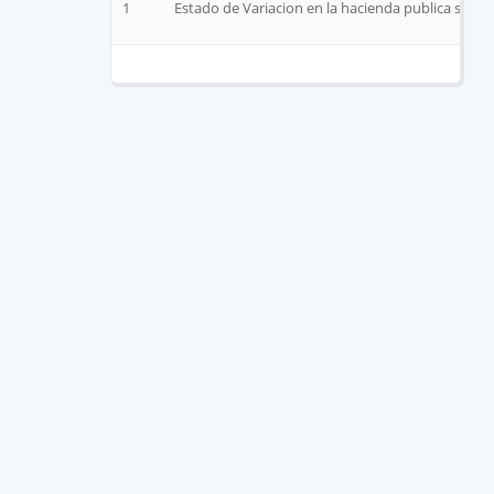
1
Estado de Variacion en la hacienda publica segu