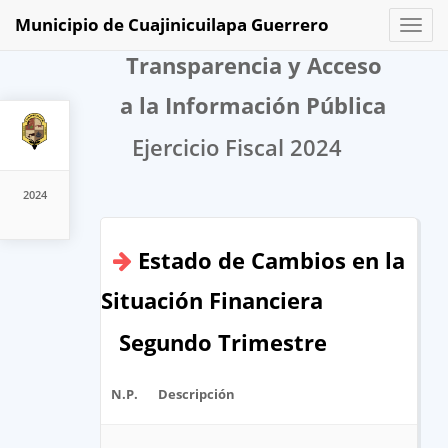
Municipio de Cuajinicuilapa Guerrero
Toggl
naviga
Transparencia y Acceso
a la Información Pública
Ejercicio Fiscal 2024
2024
Estado de Cambios en la
Situación Financiera
Segundo Trimestre
N.P.
Descripción