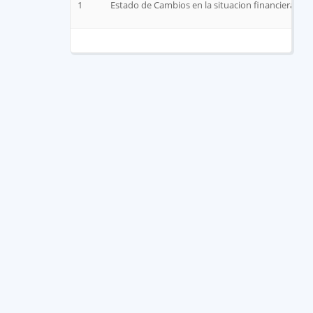
1
Estado de Cambios en la situacion financiera se