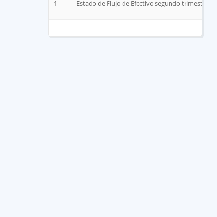
1
Estado de Flujo de Efectivo segundo trimestre