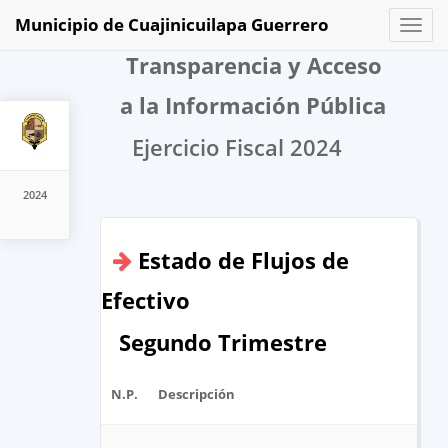
Municipio de Cuajinicuilapa Guerrero
Toggl
naviga
Transparencia y Acceso
a la Información Pública
Ejercicio Fiscal 2024
2024
Estado de Flujos de
Efectivo
Segundo Trimestre
N.P.
Descripción