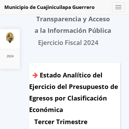
Municipio de Cuajinicuilapa Guerrero
Toggl
naviga
Transparencia y Acceso
a la Información Pública
Ejercicio Fiscal 2024
2024
Estado Analítico del
Ejercicio del Presupuesto de
Egresos por Clasificación
Económica
Tercer Trimestre