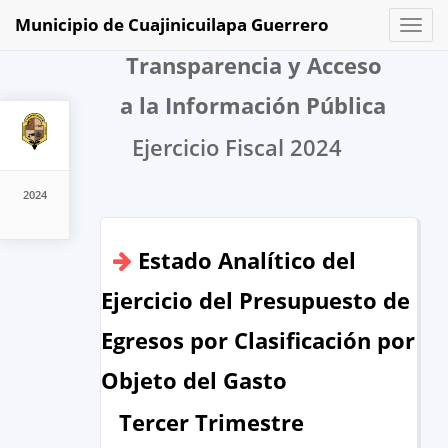
Municipio de Cuajinicuilapa Guerrero
Toggl
naviga
Transparencia y Acceso
a la Información Pública
Ejercicio Fiscal 2024
2024
Estado Analítico del
Ejercicio del Presupuesto de
Egresos por Clasificación por
Objeto del Gasto
Tercer Trimestre