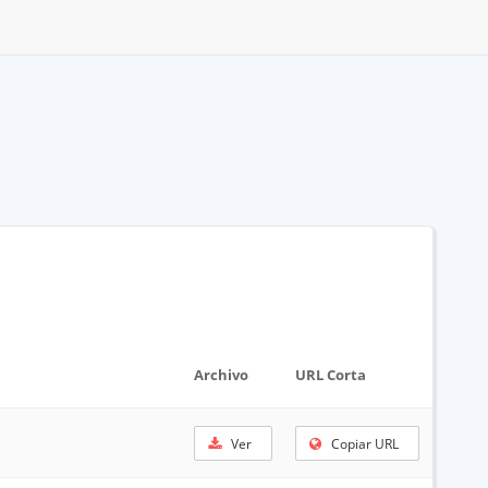
Archivo
URL Corta
Ver
Copiar URL