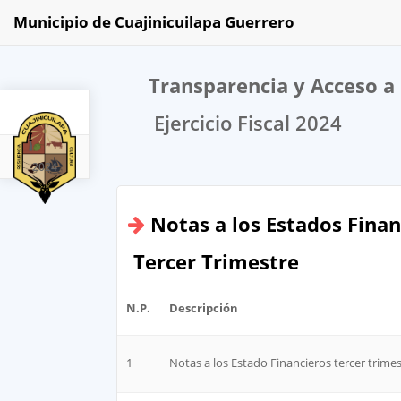
Municipio de Cuajinicuilapa Guerrero
Transparencia y Acceso a 
Ejercicio Fiscal 2024
2024
Notas a los Estados Finan
Tercer Trimestre
N.P.
Descripción
1
Notas a los Estado Financieros tercer trime