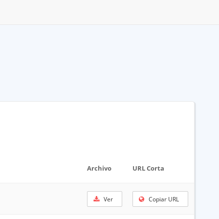
Archivo
URL Corta
Ver
Copiar URL