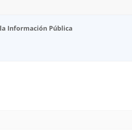
la Información Pública