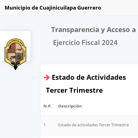
Municipio de Cuajinicuilapa Guerrero
Transparencia y Acceso a 
Ejercicio Fiscal 2024
2024
Estado de Actividades
Tercer Trimestre
N.P.
Descripción
1
Estado de actividades Tercer Trimestre