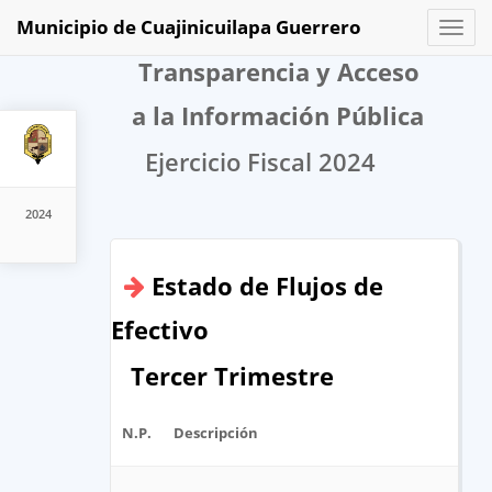
Municipio de Cuajinicuilapa Guerrero
Toggl
naviga
Transparencia y Acceso
a la Información Pública
Ejercicio Fiscal 2024
2024
Estado de Flujos de
Efectivo
Tercer Trimestre
N.P.
Descripción
A