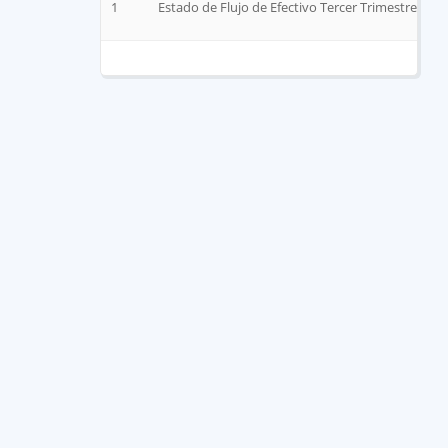
1
Estado de Flujo de Efectivo Tercer Trimestre