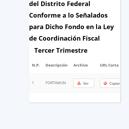
del Distrito Federal
Conforme a lo Señalados
para Dicho Fondo en la Ley
de Coordinación Fiscal
Tercer Trimestre
N.P.
Descripción
Archivo
URL Corta
1
FORTAMUN
Ver
Copiar URL