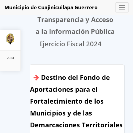
Municipio de Cuajinicuilapa Guerrero
Toggl
naviga
Transparencia y Acceso
a la Información Pública
Ejercicio Fiscal 2024
2024
Destino del Fondo de
Aportaciones para el
Fortalecimiento de los
Municipios y de las
Demarcaciones Territoriales