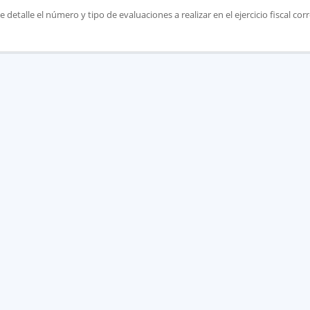
detalle el número y tipo de evaluaciones a realizar en el ejercicio fiscal co