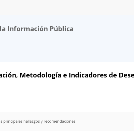
la Información Pública
ción, Metodología e Indicadores de Dese
os principales hallazgos y recomendaciones