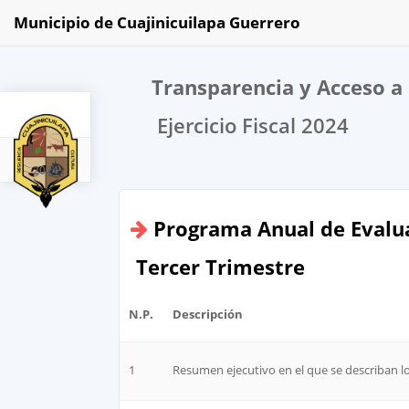
Municipio de Cuajinicuilapa Guerrero
Transparencia y Acceso a 
Ejercicio Fiscal 2024
2024
Programa Anual de Evalua
Tercer Trimestre
N.P.
Descripción
1
Resumen ejecutivo en el que se describan l