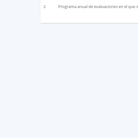
2
Programa anual de evaluaciones en el que se 