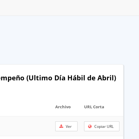
mpeño (Ultimo Día Hábil de Abril)
Archivo
URL Corta
Ver
Copiar URL