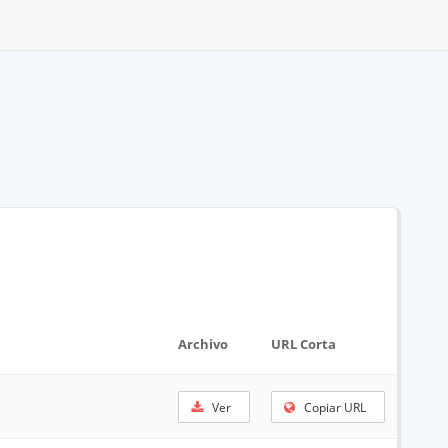
Archivo
URL Corta
Ver
Copiar URL