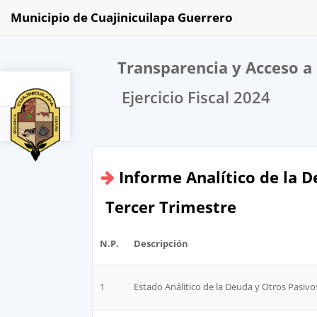
Municipio de Cuajinicuilapa Guerrero
Transparencia y Acceso a 
Ejercicio Fiscal 2024
2024
Informe Analítico de la D
Tercer Trimestre
N.P.
Descripción
1
Estado Análitico de la Deuda y Otros Pasivo