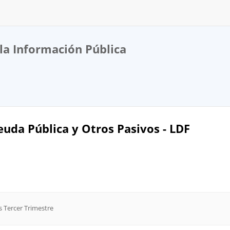
la Información Pública
euda Pública y Otros Pasivos - LDF
s Tercer Trimestre