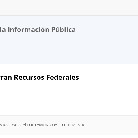
la Información Pública
ran Recursos Federales
 los Recursos del FORTAMUN CUARTO TRIMESTRE