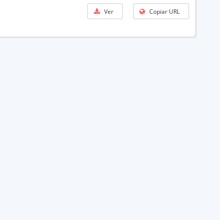
Ver
Copiar URL