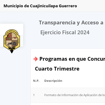
Municipio de Cuajinicuilapa Guerrero
Transparencia y Acceso a 
Ejercicio Fiscal 2024
2024
Programas en que Concur
Cuarto Trimestre
N.P.
Descripción
1
Formato de Información de Aplicación de