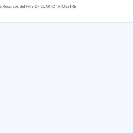
los Recursos del FAIS-DF CUARTO TRIMESTRE