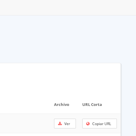
Archivo
URL Corta
Ver
Copiar URL