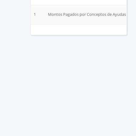
1
Montos Pagados por Conceptos de Ayudas y Su