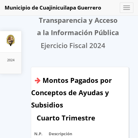
Municipio de Cuajinicuilapa Guerrero
Toggl
naviga
Transparencia y Acceso
a la Información Pública
Ejercicio Fiscal 2024
2024
Montos Pagados por
Conceptos de Ayudas y
Subsidios
Cuarto Trimestre
N.P.
Descripción