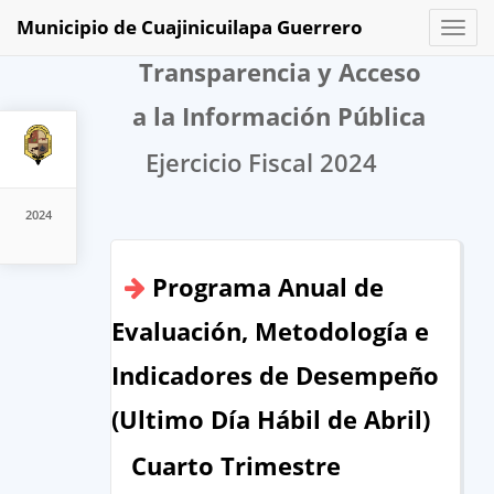
Municipio de Cuajinicuilapa Guerrero
Toggl
naviga
Transparencia y Acceso
a la Información Pública
Ejercicio Fiscal 2024
2024
Programa Anual de
Evaluación, Metodología e
Indicadores de Desempeño
(Ultimo Día Hábil de Abril)
Cuarto Trimestre