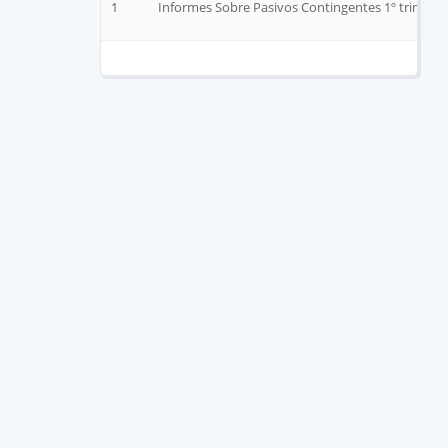
1
Informes Sobre Pasivos Contingentes 1º trimestr