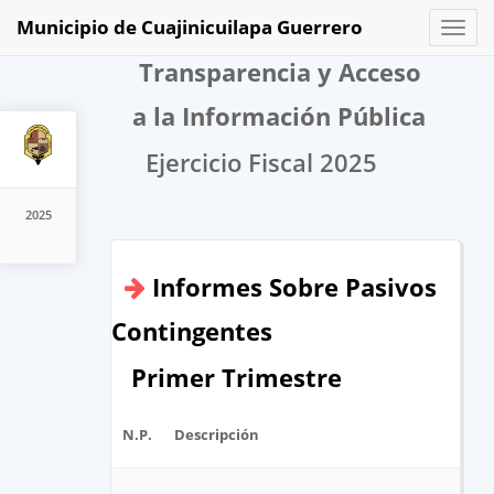
Municipio de Cuajinicuilapa Guerrero
Toggl
naviga
Transparencia y Acceso
a la Información Pública
Ejercicio Fiscal 2025
2025
Informes Sobre Pasivos
Contingentes
Primer Trimestre
N.P.
Descripción