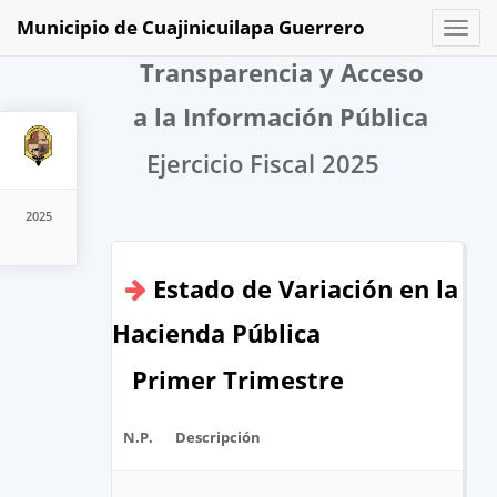
Municipio de Cuajinicuilapa Guerrero
Toggl
naviga
Transparencia y Acceso
a la Información Pública
Ejercicio Fiscal 2025
2025
Estado de Variación en la
Hacienda Pública
Primer Trimestre
N.P.
Descripción