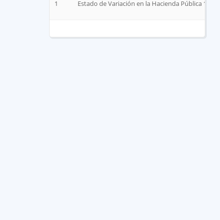
1
Estado de Variación en la Hacienda Pública 1º tr