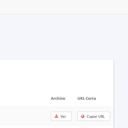
Archivo
URL Corta
Ver
Copiar URL