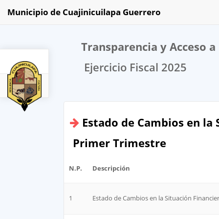
Municipio de Cuajinicuilapa Guerrero
Transparencia y Acceso a 
Ejercicio Fiscal 2025
2025
Estado de Cambios en la 
Primer Trimestre
N.P.
Descripción
1
Estado de Cambios en la Situación Financier