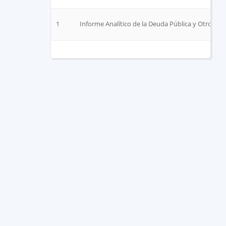
1
Informe Analítico de la Deuda Pública y Otros Pa