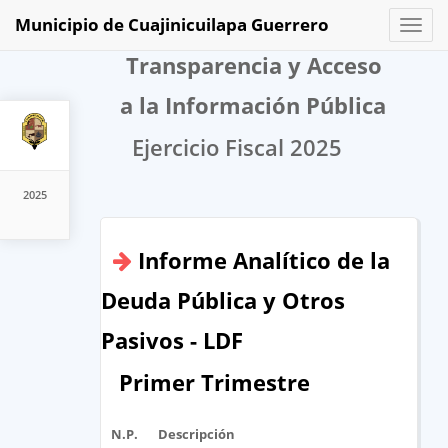
Municipio de Cuajinicuilapa Guerrero
Toggl
naviga
Transparencia y Acceso
a la Información Pública
Ejercicio Fiscal 2025
2025
Informe Analítico de la
Deuda Pública y Otros
Pasivos - LDF
Primer Trimestre
N.P.
Descripción