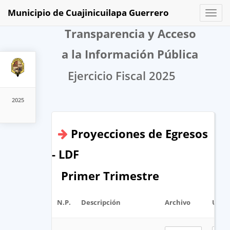
Municipio de Cuajinicuilapa Guerrero
Toggl
naviga
Transparencia y Acceso
a la Información Pública
Ejercicio Fiscal 2025
2025
Proyecciones de Egresos
- LDF
Primer Trimestre
N.P.
Descripción
Archivo
URL 