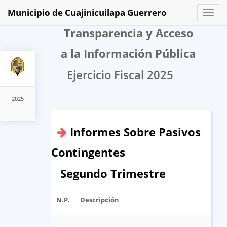
Municipio de Cuajinicuilapa Guerrero
Toggl
naviga
Transparencia y Acceso
a la Información Pública
Ejercicio Fiscal 2025
2025
Informes Sobre Pasivos
Contingentes
Segundo Trimestre
N.P.
Descripción