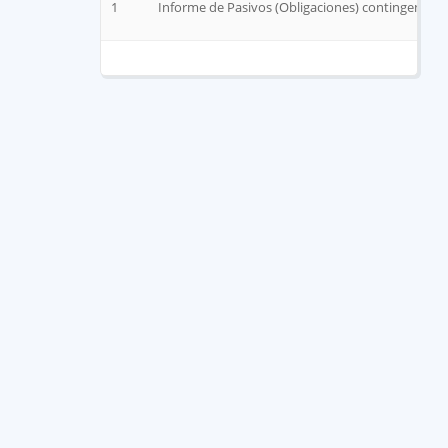
1
Informe de Pasivos (Obligaciones) contingentes 