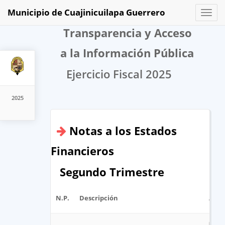
Municipio de Cuajinicuilapa Guerrero
Toggl
naviga
Transparencia y Acceso
a la Información Pública
Ejercicio Fiscal 2025
2025
Notas a los Estados
Financieros
Segundo Trimestre
N.P.
Descripción
Arch