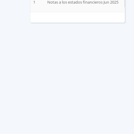
1
Notas a los estados financieros Jun 2025