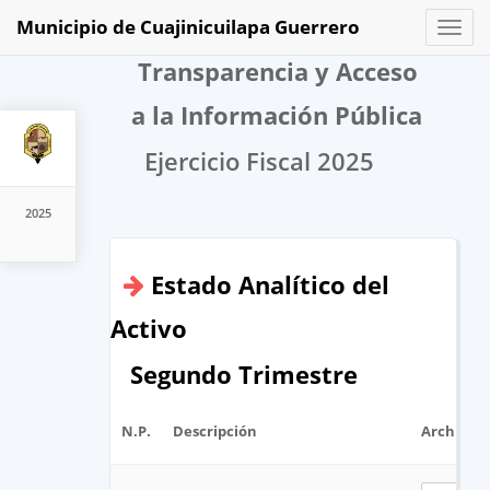
Municipio de Cuajinicuilapa Guerrero
Toggl
naviga
Transparencia y Acceso
a la Información Pública
Ejercicio Fiscal 2025
2025
Estado Analítico del
Activo
Segundo Trimestre
N.P.
Descripción
Archivo