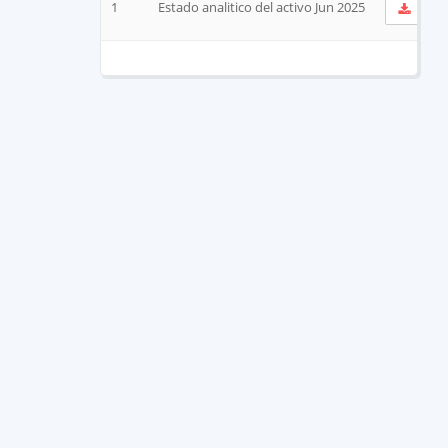
1
Estado analitico del activo Jun 2025
Ver