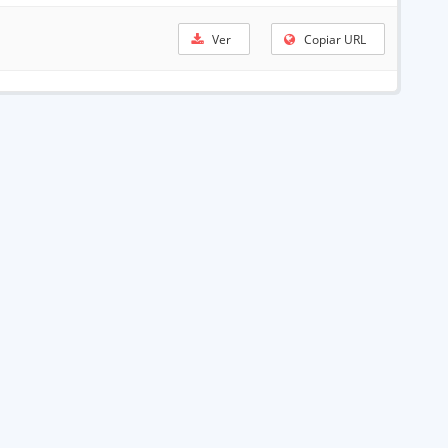
Ver
Copiar URL