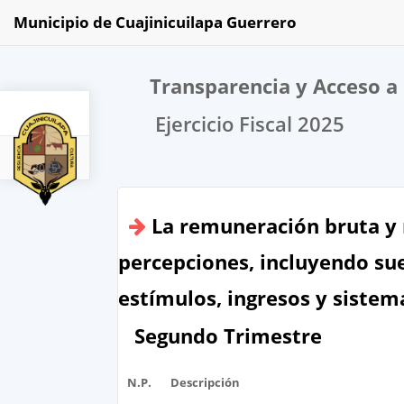
Municipio de Cuajinicuilapa Guerrero
Transparencia y Acceso a 
Ejercicio Fiscal 2025
2025
La remuneración bruta y n
percepciones, incluyendo sue
estímulos, ingresos y siste
Segundo Trimestre
N.P.
Descripción