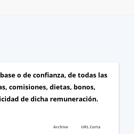
base o de confianza, de todas las
as, comisiones, dietas, bonos,
icidad de dicha remuneración.
Archivo
URL Corta