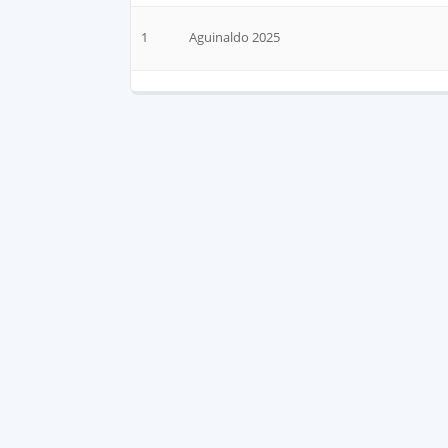
1
Aguinaldo 2025