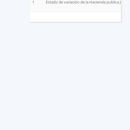
1
Estado de variación de la Hacienda publica Jun 2