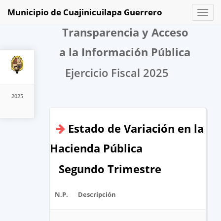
Municipio de Cuajinicuilapa Guerrero
Toggl
naviga
Transparencia y Acceso
a la Información Pública
Ejercicio Fiscal 2025
2025
Estado de Variación en la
Hacienda Pública
Segundo Trimestre
N.P.
Descripción