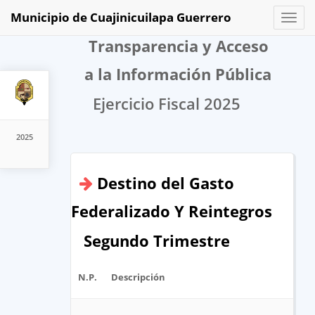
Municipio de Cuajinicuilapa Guerrero
Toggl
naviga
Transparencia y Acceso
a la Información Pública
Ejercicio Fiscal 2025
2025
Destino del Gasto
Federalizado Y Reintegros
Segundo Trimestre
N.P.
Descripción