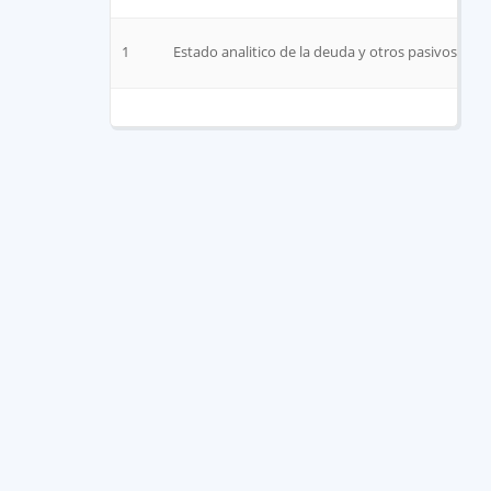
1
Estado analitico de la deuda y otros pasivos jun 