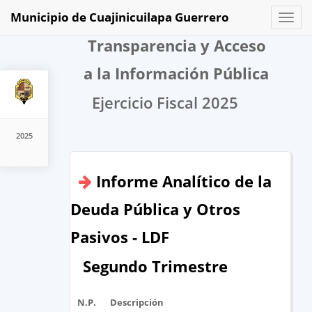
Municipio de Cuajinicuilapa Guerrero
Toggl
naviga
Transparencia y Acceso
a la Información Pública
Ejercicio Fiscal 2025
2025
Informe Analítico de la
Deuda Pública y Otros
Pasivos - LDF
Segundo Trimestre
N.P.
Descripción