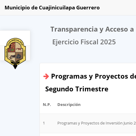
Municipio de Cuajinicuilapa Guerrero
Transparencia y Acceso a 
Ejercicio Fiscal 2025
2025
Programas y Proyectos de
Segundo Trimestre
N.P.
Descripción
1
Programas y Proyectos de Inversión Junio 