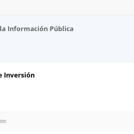
la Información Pública
 Inversión
2025