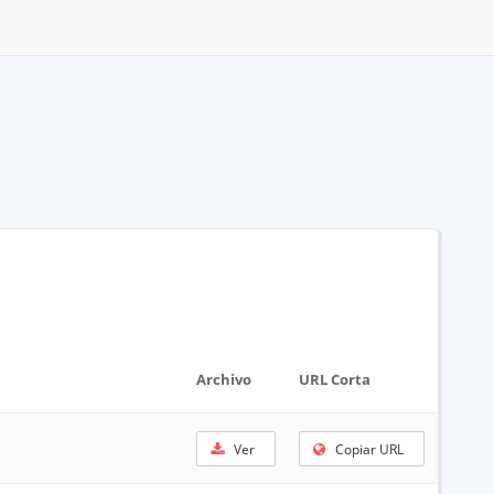
Archivo
URL Corta
Ver
Copiar URL