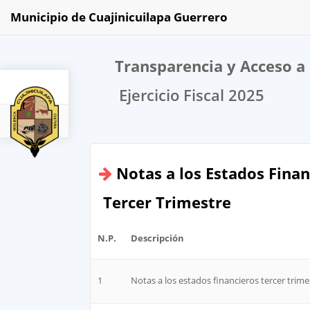
Municipio de Cuajinicuilapa Guerrero
Transparencia y Acceso a 
Ejercicio Fiscal 2025
2025
Notas a los Estados Finan
Tercer Trimestre
N.P.
Descripción
1
Notas a los estados financieros tercer trim