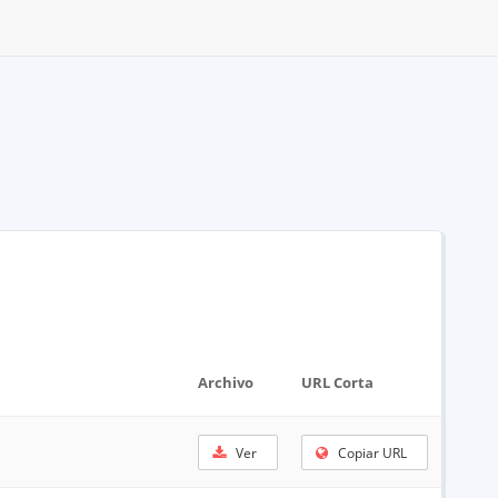
Archivo
URL Corta
Ver
Copiar URL