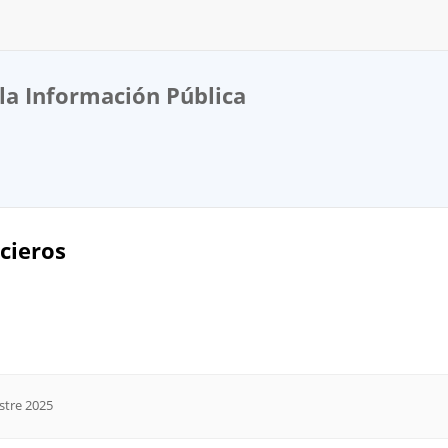
la Información Pública
cieros
estre 2025