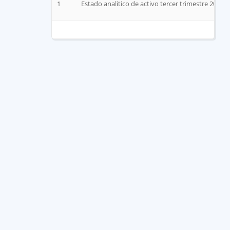
1
Estado analitico de activo tercer trimestre 2025