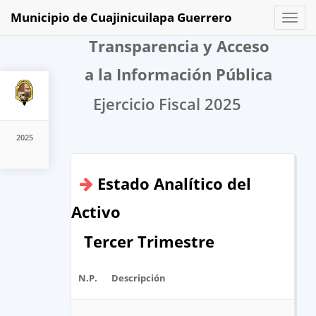
Municipio de Cuajinicuilapa Guerrero
Toggl
naviga
Transparencia y Acceso
a la Información Pública
Ejercicio Fiscal 2025
2025
Estado Analítico del
Activo
Tercer Trimestre
N.P.
Descripción