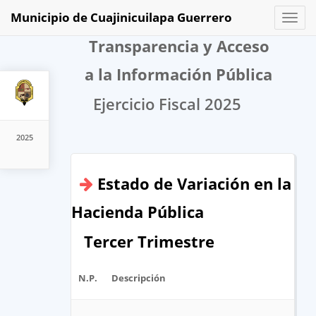
Municipio de Cuajinicuilapa Guerrero
Toggl
naviga
Transparencia y Acceso
a la Información Pública
Ejercicio Fiscal 2025
2025
Estado de Variación en la
Hacienda Pública
Tercer Trimestre
N.P.
Descripción