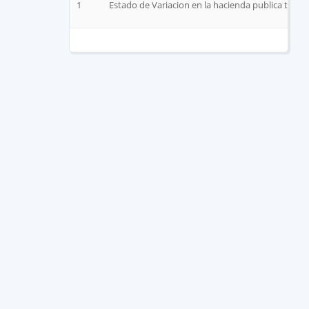
1
Estado de Variacion en la hacienda publica tercer