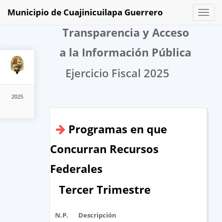
Municipio de Cuajinicuilapa Guerrero
Toggl
naviga
Transparencia y Acceso
a la Información Pública
Ejercicio Fiscal 2025
2025
Programas en que
Concurran Recursos
Federales
Tercer Trimestre
N.P.
Descripción