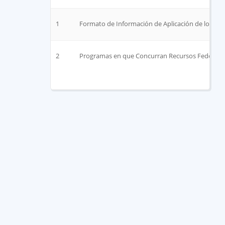
1
Formato de Información de Aplicación de los Rec
2
Programas en que Concurran Recursos Federale