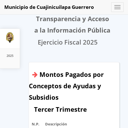
Municipio de Cuajinicuilapa Guerrero
Toggl
naviga
Transparencia y Acceso
a la Información Pública
Ejercicio Fiscal 2025
2025
Montos Pagados por
Conceptos de Ayudas y
Subsidios
Tercer Trimestre
N.P.
Descripción