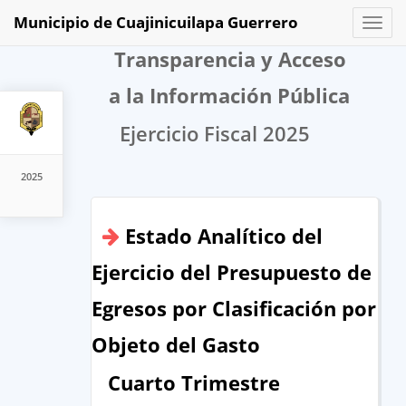
Municipio de Cuajinicuilapa Guerrero
Toggl
naviga
Transparencia y Acceso
a la Información Pública
Ejercicio Fiscal 2025
2025
Estado Analítico del
Ejercicio del Presupuesto de
Egresos por Clasificación por
Objeto del Gasto
Cuarto Trimestre