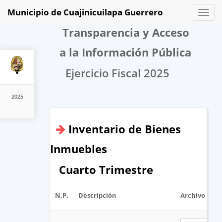
Municipio de Cuajinicuilapa Guerrero
Toggl
naviga
Transparencia y Acceso
a la Información Pública
Ejercicio Fiscal 2025
2025
Inventario de Bienes
Inmuebles
Cuarto Trimestre
N.P.
Descripción
Archivo