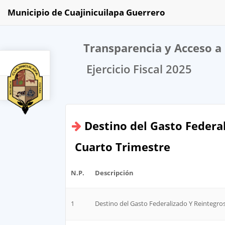
Municipio de Cuajinicuilapa Guerrero
Transparencia y Acceso a 
Ejercicio Fiscal 2025
2025
Destino del Gasto Federa
Cuarto Trimestre
N.P.
Descripción
1
Destino del Gasto Federalizado Y Reintegro