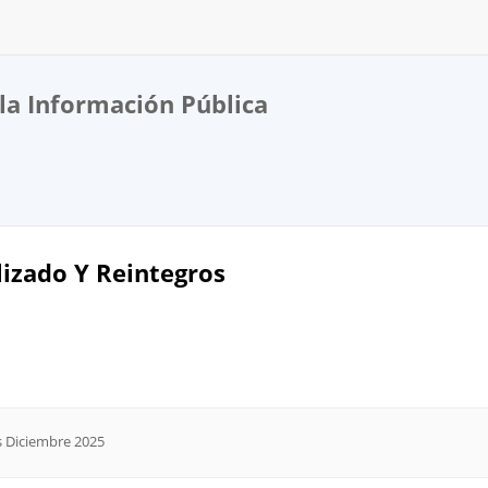
la Información Pública
lizado Y Reintegros
s Diciembre 2025