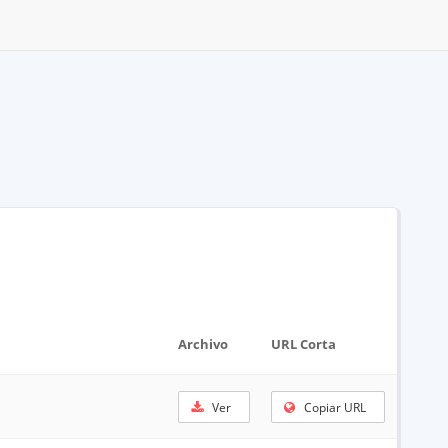
Archivo
URL Corta
Ver
Copiar URL