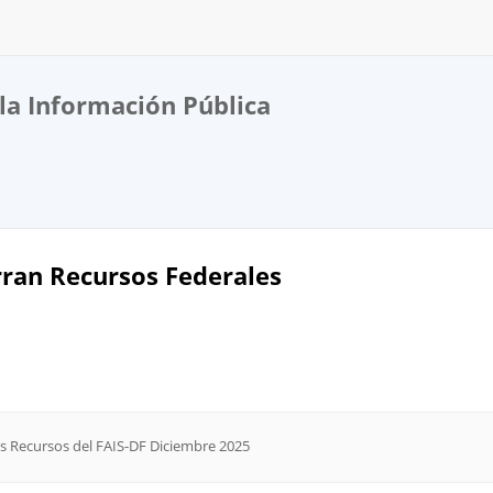
la Información Pública
ran Recursos Federales
s Recursos del FAIS-DF Diciembre 2025