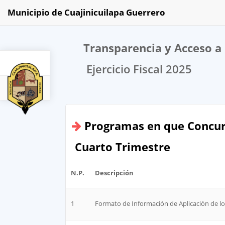
Municipio de Cuajinicuilapa Guerrero
Transparencia y Acceso a 
Ejercicio Fiscal 2025
2025
Programas en que Concur
Cuarto Trimestre
N.P.
Descripción
1
Formato de Información de Aplicación de lo