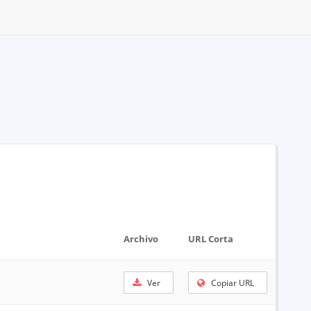
Archivo
URL Corta
Ver
Copiar URL