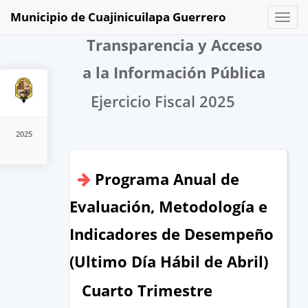
Municipio de Cuajinicuilapa Guerrero
Toggl
naviga
Transparencia y Acceso
a la Información Pública
Ejercicio Fiscal 2025
2025
Programa Anual de
Evaluación, Metodología e
Indicadores de Desempeño
(Ultimo Día Hábil de Abril)
Cuarto Trimestre