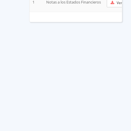
1
Notas a los Estados Financieros
Ver