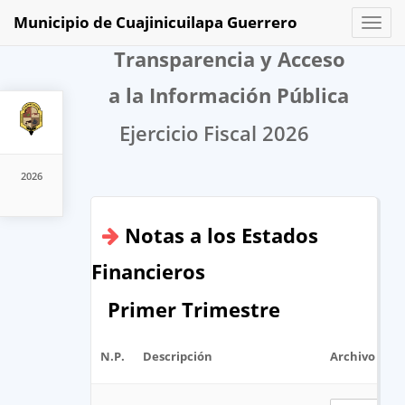
Municipio de Cuajinicuilapa Guerrero
Toggl
naviga
Transparencia y Acceso
a la Información Pública
Ejercicio Fiscal 2026
2026
Notas a los Estados
Financieros
Primer Trimestre
N.P.
Descripción
Archivo